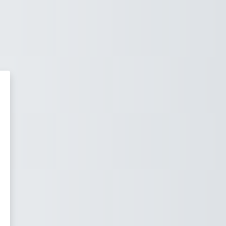
ma Virtual