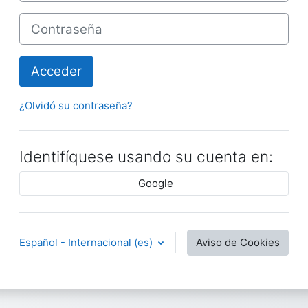
Contraseña
Acceder
¿Olvidó su contraseña?
Identifíquese usando su cuenta en:
Google
Español - Internacional ‎(es)‎
Aviso de Cookies