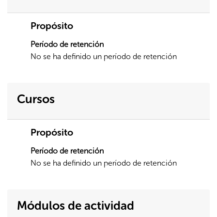
Propósito
Período de retención
No se ha definido un período de retención
Cursos
Propósito
Período de retención
No se ha definido un período de retención
Módulos de actividad