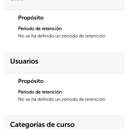
Propósito
Período de retención
No se ha definido un período de retención
Usuarios
Propósito
Período de retención
No se ha definido un período de retención
Categorías de curso