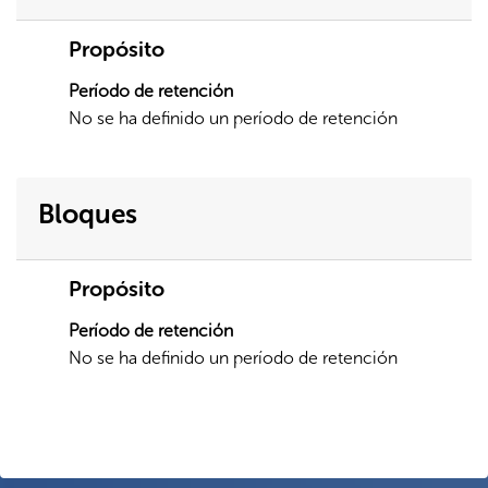
Propósito
Período de retención
No se ha definido un período de retención
Bloques
Propósito
Período de retención
No se ha definido un período de retención