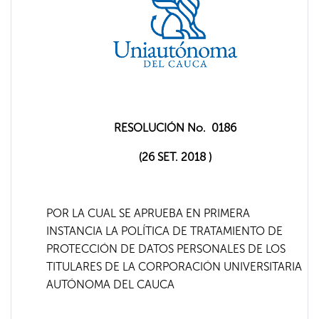
RESOLUCIÓN No. 0186
(26 SET. 2018 )
POR LA CUAL SE APRUEBA EN PRIMERA
INSTANCIA LA POLÍTICA DE TRATAMIENTO DE
PROTECCIÓN DE DATOS PERSONALES DE LOS
TITULARES DE LA CORPORACIÓN UNIVERSITARIA
AUTÓNOMA DEL CAUCA