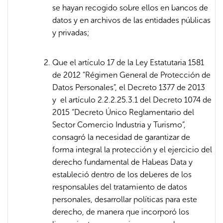
se hayan recogido sobre ellos en bancos de
datos y en archivos de las entidades públicas
y privadas;
Que el artículo 17 de la Ley Estatutaria 1581
de 2012 “Régimen General de Protección de
Datos Personales”, el Decreto 1377 de 2013
y el artículo 2.2.2.25.3.1 del Decreto 1074 de
2015 “Decreto Único Reglamentario del
Sector Comercio Industria y Turismo”,
consagró la necesidad de garantizar de
forma integral la protección y el ejercicio del
derecho fundamental de Habeas Data y
estableció dentro de los deberes de los
responsables del tratamiento de datos
personales, desarrollar políticas para este
derecho, de manera que incorporó los