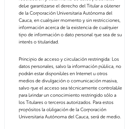
debe garantizarse el derecho del Titular a obtener
de la Corporación Universitaria Autónoma del
Cauca, en cualquier momento y sin restricciones,
información acerca de la existencia de cualquier
tipo de información o dato personal que sea de su
interés o titularidad.
Principio de acceso y circulación restringida: Los
datos personales, salvo la información pública, no
podrán estar disponibles en Internet u otros
medios de divulgación o comunicación masiva,
salvo que el acceso sea técnicamente controlable
para brindar un conocimiento restringido sólo a
los Titulares o terceros autorizados. Para estos
propósitos la obligación de la Corporación
Universitaria Autónoma del Cauca, será de medio.