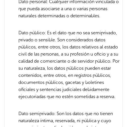
Dato personal: Cualquier información vinculada o
que pueda asociarse a una o varias personas
naturales determinadas o determinables.
Dato público: Es el dato que no sea semiprivado,
privado o sensible. Son considerados datos
públicos, entre otros, los datos relativos al estado
civil de las personas, a su profesión u oficio y a su
calidad de comerciante o de servidor público. Por
su naturaleza, los datos públicos pueden estar
contenidos, entre otros, en registros públicos,
documentos públicos, gacetas y boletines
oficiales y sentencias judiciales debidamente
ejecutoriadas que no estén sometidas a reserva.
Dato semiprivado: Son los datos que no tienen
naturaleza íntima, reservada, ni pública y cuyo