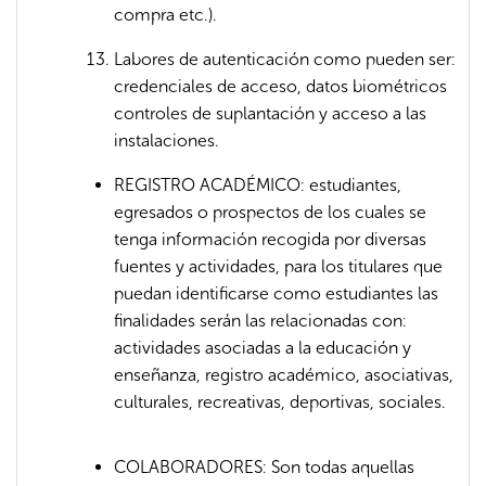
compra etc.).
Labores de autenticación como pueden ser:
credenciales de acceso, datos biométricos
controles de suplantación y acceso a las
instalaciones.
REGISTRO ACADÉMICO: estudiantes,
egresados o prospectos de los cuales se
tenga información recogida por diversas
fuentes y actividades, para los titulares que
puedan identificarse como estudiantes las
finalidades serán las relacionadas con:
actividades asociadas a la educación y
enseñanza, registro académico, asociativas,
culturales, recreativas, deportivas, sociales.
COLABORADORES: Son todas aquellas