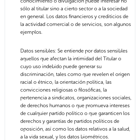
conocimiento o divulgación puede interesar no
sólo al titular sino a cierto sector o a la sociedad
en general. Los datos financieros y crediticios de
la actividad comercial o de servicios, son algunos
ejemplos.
Datos sensibles: Se entiende por datos sensibles
aquellos que afectan la intimidad del Titular o
cuyo uso indebido puede generar su
discriminación, tales como que revelen el origen
racial o étnico, la orientación política, las
convicciones religiosas o filosóficas, la
pertenencia a sindicatos, organizaciones sociales,
de derechos humanos o que promueva intereses
de cualquier partido político o que garanticen los
derechos y garantías de partidos políticos de
oposición, así como los datos relativos a la salud,
a la vida sexual, y los datos biométricos.