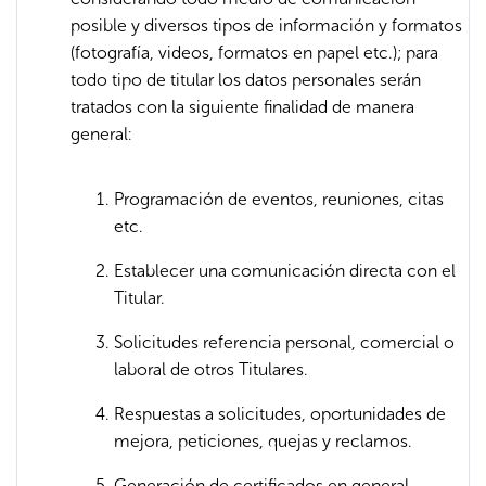
posible y diversos tipos de información y formatos
(fotografía, videos, formatos en papel etc.); para
todo tipo de titular los datos personales serán
tratados con la siguiente finalidad de manera
general:
Programación de eventos, reuniones, citas
etc.
Establecer una comunicación directa con el
Titular.
Solicitudes referencia personal, comercial o
laboral de otros Titulares.
Respuestas a solicitudes, oportunidades de
mejora, peticiones, quejas y reclamos.
Generación de certificados en general.