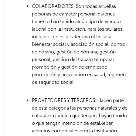
COLABORADORES: Son todas aquellas
personas de carácter personal quienes
tienen o han tenido algún tipo de vínculo
laboral con la Institución, para los titulares
incluidos en esta categoría el fin será:
Bienestar social y asociación social, control
de horario, gestión de nómina, gestión
personal, gestión del trabajo temporal,
promoción y gestión de empleado,
promoción y prevención en salud, régimen
de seguridad social.
PROVEEDORES Y TERCEROS: Hacen parte
de esta categoría las personas naturales y de
naturaleza jurídica que tengan, hayan tenido
o que tengan intención de establecer
vínculos comerciales con la Institución