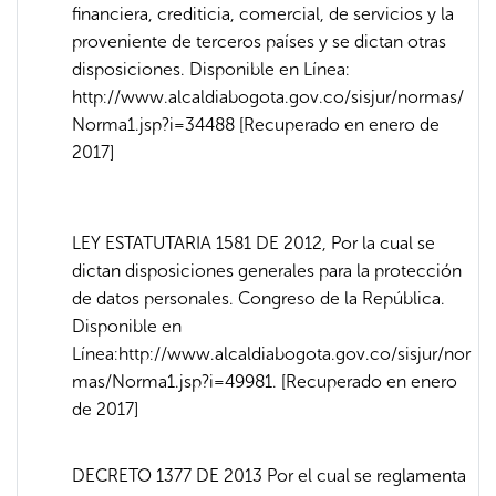
financiera, crediticia, comercial, de servicios y la
proveniente de terceros países y se dictan otras
disposiciones. Disponible en Línea:
http://www.alcaldiabogota.gov.co/sisjur/normas/
Norma1.jsp?i=34488 [Recuperado en enero de
2017]
LEY ESTATUTARIA 1581 DE 2012, Por la cual se
dictan disposiciones generales para la protección
de datos personales. Congreso de la República.
Disponible en
Línea:http://www.alcaldiabogota.gov.co/sisjur/nor
mas/Norma1.jsp?i=49981. [Recuperado en enero
de 2017]
DECRETO 1377 DE 2013 Por el cual se reglamenta