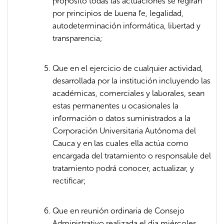
propósito todas las actuaciones se regirán
por principios de buena fe, legalidad,
autodeterminación informática, libertad y
transparencia;
Que en el ejercicio de cualquier actividad,
desarrollada por la institución incluyendo las
académicas, comerciales y laborales, sean
estas permanentes u ocasionales la
información o datos suministrados a la
Corporación Universitaria Autónoma del
Cauca y en las cuales ella actúa como
encargada del tratamiento o responsable del
tratamiento podrá conocer, actualizar, y
rectificar;
Que en reunión ordinaria de Consejo
Administrativo realizada el día miércoles