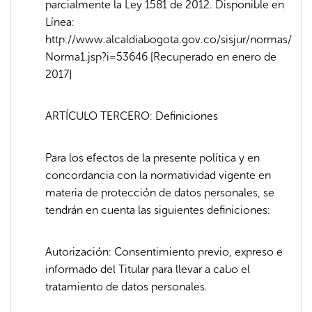
parcialmente la Ley 1581 de 2012. Disponible en
Línea:
http://www.alcaldiabogota.gov.co/sisjur/normas/
Norma1.jsp?i=53646 [Recuperado en enero de
2017]
ARTÍCULO TERCERO: Definiciones
Para los efectos de la presente política y en
concordancia con la normatividad vigente en
materia de protección de datos personales, se
tendrán en cuenta las siguientes definiciones:
Autorización: Consentimiento previo, expreso e
informado del Titular para llevar a cabo el
tratamiento de datos personales.