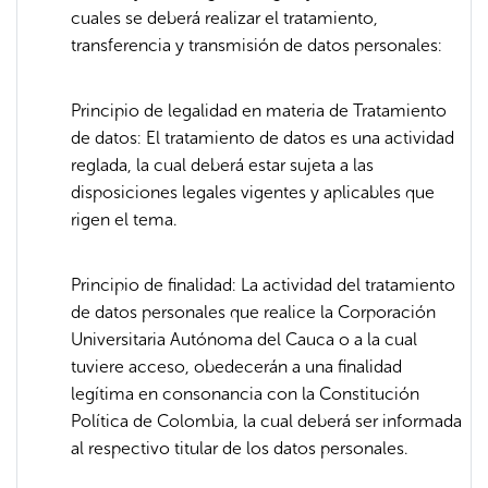
cuales se deberá realizar el tratamiento,
transferencia y transmisión de datos personales:
Principio de legalidad en materia de Tratamiento
de datos: El tratamiento de datos es una actividad
reglada, la cual deberá estar sujeta a las
disposiciones legales vigentes y aplicables que
rigen el tema.
Principio de finalidad: La actividad del tratamiento
de datos personales que realice la Corporación
Universitaria Autónoma del Cauca o a la cual
tuviere acceso, obedecerán a una finalidad
legítima en consonancia con la Constitución
Política de Colombia, la cual deberá ser informada
al respectivo titular de los datos personales.