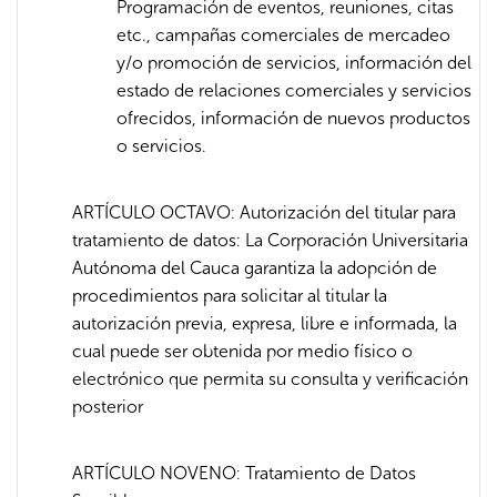
Programación de eventos, reuniones, citas
etc., campañas comerciales de mercadeo
y/o promoción de servicios, información del
estado de relaciones comerciales y servicios
ofrecidos, información de nuevos productos
o servicios.
ARTÍCULO OCTAVO: Autorización del titular para
tratamiento de datos: La Corporación Universitaria
Autónoma del Cauca garantiza la adopción de
procedimientos para solicitar al titular la
autorización previa, expresa, libre e informada, la
cual puede ser obtenida por medio físico o
electrónico que permita su consulta y verificación
posterior
ARTÍCULO NOVENO: Tratamiento de Datos