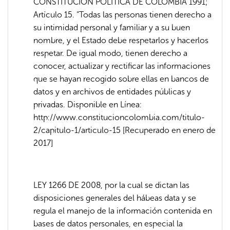
CONSTITUCIÓN POLÍTICA DE COLOMBIA 1991;
Artículo 15. “Todas las personas tienen derecho a
su intimidad personal y familiar y a su buen
nombre, y el Estado debe respetarlos y hacerlos
respetar. De igual modo, tienen derecho a
conocer, actualizar y rectificar las informaciones
que se hayan recogido sobre ellas en bancos de
datos y en archivos de entidades públicas y
privadas. Disponible en Línea:
http://www.constitucioncolombia.com/titulo-
2/capitulo-1/articulo-15 [Recuperado en enero de
2017]
LEY 1266 DE 2008, por la cual se dictan las
disposiciones generales del hábeas data y se
regula el manejo de la información contenida en
bases de datos personales, en especial la