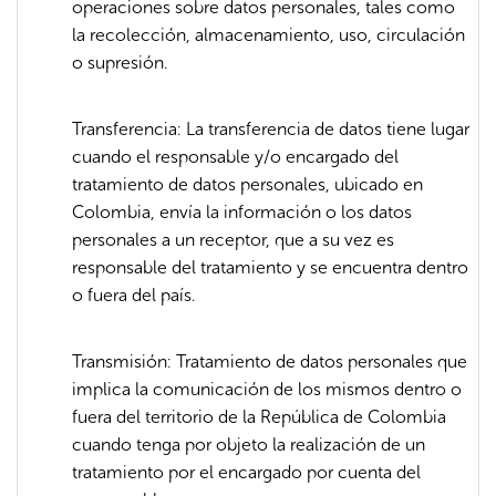
operaciones sobre datos personales, tales como
la recolección, almacenamiento, uso, circulación
o supresión.
Transferencia: La transferencia de datos tiene lugar
cuando el responsable y/o encargado del
tratamiento de datos personales, ubicado en
Colombia, envía la información o los datos
personales a un receptor, que a su vez es
responsable del tratamiento y se encuentra dentro
o fuera del país.
Transmisión: Tratamiento de datos personales que
implica la comunicación de los mismos dentro o
fuera del territorio de la República de Colombia
cuando tenga por objeto la realización de un
tratamiento por el encargado por cuenta del