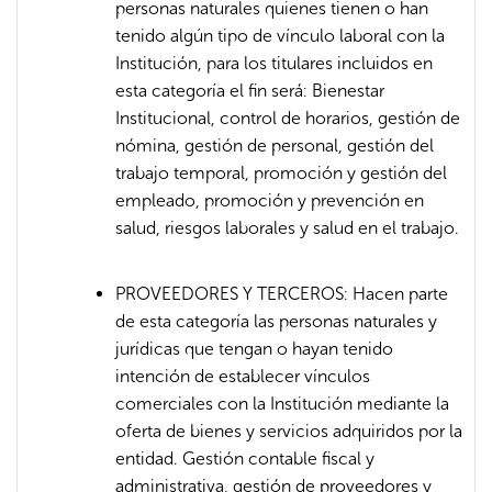
personas naturales quienes tienen o han
tenido algún tipo de vínculo laboral con la
Institución, para los titulares incluidos en
esta categoría el fin será: Bienestar
Institucional, control de horarios, gestión de
nómina, gestión de personal, gestión del
trabajo temporal, promoción y gestión del
empleado, promoción y prevención en
salud, riesgos laborales y salud en el trabajo.
PROVEEDORES Y TERCEROS: Hacen parte
de esta categoría las personas naturales y
jurídicas que tengan o hayan tenido
intención de establecer vínculos
comerciales con la Institución mediante la
oferta de bienes y servicios adquiridos por la
entidad. Gestión contable fiscal y
administrativa, gestión de proveedores y