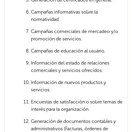
Campañas informativas sobre la
normatividad.
Campañas comerciales de mercadeo y/o
promoción de servicios.
Campañas de educación al usuario.
Información del estado de relaciones
comerciales y servicios ofrecidos.
Información de nuevos productos y
servicios.
Encuestas de satisfacción o sobre temas de
interés para la organización.
Generación de documentos contables y
administrativos (Facturas, órdenes de