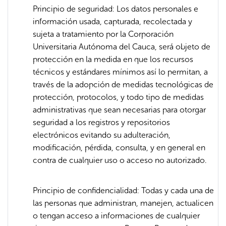
Principio de seguridad: Los datos personales e
información usada, capturada, recolectada y
sujeta a tratamiento por la Corporación
Universitaria Autónoma del Cauca, será objeto de
protección en la medida en que los recursos
técnicos y estándares mínimos así lo permitan, a
través de la adopción de medidas tecnológicas de
protección, protocolos, y todo tipo de medidas
administrativas que sean necesarias para otorgar
seguridad a los registros y repositorios
electrónicos evitando su adulteración,
modificación, pérdida, consulta, y en general en
contra de cualquier uso o acceso no autorizado.
Principio de confidencialidad: Todas y cada una de
las personas que administran, manejen, actualicen
o tengan acceso a informaciones de cualquier