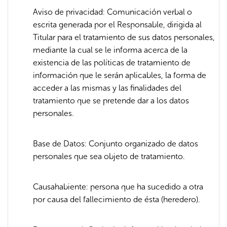
Aviso de privacidad: Comunicación verbal o
escrita generada por el Responsable, dirigida al
Titular para el tratamiento de sus datos personales,
mediante la cual se le informa acerca de la
existencia de las políticas de tratamiento de
información que le serán aplicables, la forma de
acceder a las mismas y las finalidades del
tratamiento que se pretende dar a los datos
personales.
Base de Datos: Conjunto organizado de datos
personales que sea objeto de tratamiento.
Causahabiente: persona que ha sucedido a otra
por causa del fallecimiento de ésta (heredero).