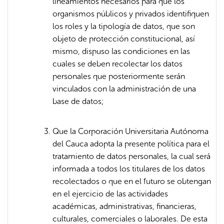
lineamientos necesarios para que los
organismos públicos y privados identifiquen
los roles y la tipología de datos, que son
objeto de protección constitucional, así
mismo, dispuso las condiciones en las
cuales se deben recolectar los datos
personales que posteriormente serán
vinculados con la administración de una
base de datos;
Que la Corporación Universitaria Autónoma
del Cauca adopta la presente política para el
tratamiento de datos personales, la cual será
informada a todos los titulares de los datos
recolectados o que en el futuro se obtengan
en el ejercicio de las actividades
académicas, administrativas, financieras,
culturales, comerciales o laborales. De esta