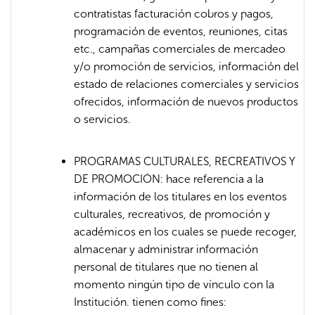
contratistas facturación cobros y pagos,
programación de eventos, reuniones, citas
etc., campañas comerciales de mercadeo
y/o promoción de servicios, información del
estado de relaciones comerciales y servicios
ofrecidos, información de nuevos productos
o servicios.
PROGRAMAS CULTURALES, RECREATIVOS Y
DE PROMOCIÓN: hace referencia a la
información de los titulares en los eventos
culturales, recreativos, de promoción y
académicos en los cuales se puede recoger,
almacenar y administrar información
personal de titulares que no tienen al
momento ningún tipo de vínculo con la
Institución. tienen como fines: