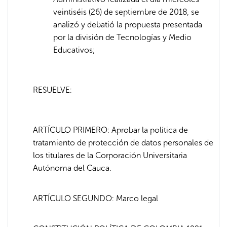
veintiséis (26) de septiembre de 2018, se
analizó y debatió la propuesta presentada
por la división de Tecnologías y Medio
Educativos;
RESUELVE:
ARTÍCULO PRIMERO: Aprobar la política de
tratamiento de protección de datos personales de
los titulares de la Corporación Universitaria
Autónoma del Cauca.
ARTÍCULO SEGUNDO: Marco legal