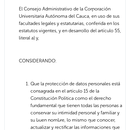
El Consejo Administrativo de la Corporación
Universitaria Autónoma del Cauca, en uso de sus
facultades legales y estatutarias, conferida en los
estatutos vigentes, y en desarrollo del artículo 55,
literal a) y,
CONSIDERANDO:
Que la protección de datos personales está
consagrada en el artículo 15 de la
Constitución Política como el derecho
fundamental que tienen todas las personas a
conservar su intimidad personal y familiar y
su buen nombre, lo mismo que conocer,
actualizar y rectificar las informaciones que