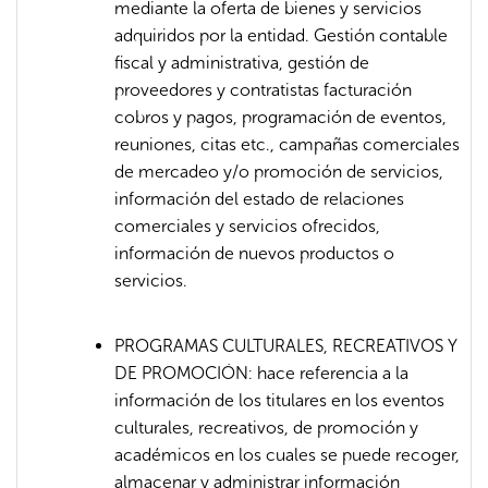
mediante la oferta de bienes y servicios
adquiridos por la entidad. Gestión contable
fiscal y administrativa, gestión de
proveedores y contratistas facturación
cobros y pagos, programación de eventos,
reuniones, citas etc., campañas comerciales
de mercadeo y/o promoción de servicios,
información del estado de relaciones
comerciales y servicios ofrecidos,
información de nuevos productos o
servicios.
PROGRAMAS CULTURALES, RECREATIVOS Y
DE PROMOCIÓN: hace referencia a la
información de los titulares en los eventos
culturales, recreativos, de promoción y
académicos en los cuales se puede recoger,
almacenar y administrar información