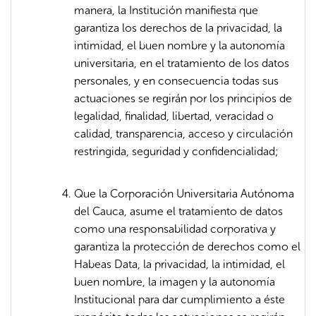
manera, la Institución manifiesta que
garantiza los derechos de la privacidad, la
intimidad, el buen nombre y la autonomía
universitaria, en el tratamiento de los datos
personales, y en consecuencia todas sus
actuaciones se regirán por los principios de
legalidad, finalidad, libertad, veracidad o
calidad, transparencia, acceso y circulación
restringida, seguridad y confidencialidad;
Que la Corporación Universitaria Autónoma
del Cauca, asume el tratamiento de datos
como una responsabilidad corporativa y
garantiza la protección de derechos como el
Habeas Data, la privacidad, la intimidad, el
buen nombre, la imagen y la autonomía
Institucional para dar cumplimiento a éste