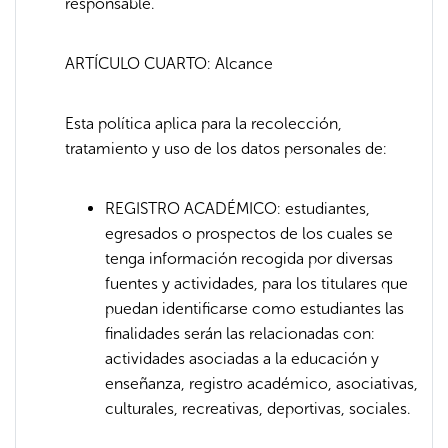
responsable.
ARTÍCULO CUARTO: Alcance
Esta política aplica para la recolección,
tratamiento y uso de los datos personales de:
REGISTRO ACADÉMICO: estudiantes,
egresados o prospectos de los cuales se
tenga información recogida por diversas
fuentes y actividades, para los titulares que
puedan identificarse como estudiantes las
finalidades serán las relacionadas con:
actividades asociadas a la educación y
enseñanza, registro académico, asociativas,
culturales, recreativas, deportivas, sociales.