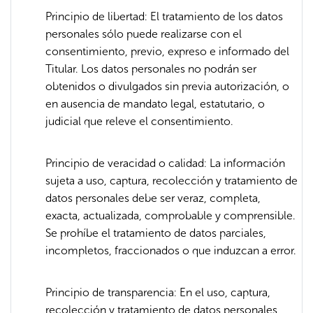
Principio de libertad: El tratamiento de los datos
personales sólo puede realizarse con el
consentimiento, previo, expreso e informado del
Titular. Los datos personales no podrán ser
obtenidos o divulgados sin previa autorización, o
en ausencia de mandato legal, estatutario, o
judicial que releve el consentimiento.
Principio de veracidad o calidad: La información
sujeta a uso, captura, recolección y tratamiento de
datos personales debe ser veraz, completa,
exacta, actualizada, comprobable y comprensible.
Se prohíbe el tratamiento de datos parciales,
incompletos, fraccionados o que induzcan a error.
Principio de transparencia: En el uso, captura,
recolección y tratamiento de datos personales