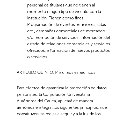
personal de titulares que no tienen al
momento ningún tipo de vínculo con la
Institución. Tienen como fines:
Programación de eventos, reuniones, citas
etc., campañas comerciales de mercadeo
y/o promoción de servicios, información del
estado de relaciones comerciales y servicios
ofrecidos, información de nuevos productos
o servicios.
ARTÍCULO QUINTO: Principios específicos
Para efectos de garantizar la protección de datos
personales, la Corporación Universitaria
Autónoma del Cauca, aplicará de manera
armónica e integral los siguientes principios, que
constituyen las reglas a seguir y a la luz de los