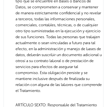
tipo que se encuentre en Bases o Bancos de
Datos, se comprometen a conservar y mantener
de manera estrictamente confidencial y no revelar
a terceros, todas las informaciones personales,
comerciales, contables, técnicas, o de cualquier
otro tipo suministradas en la ejecución y ejercicio
de sus funciones. Todas las personas que trabajen
actualmente o sean vinculadas a futuro para tal
efecto, en la administración y manejo de bases de
datos, deberán suscribir un documento adicional u
otrosí a su contrato laboral o de prestación de
servicios para efectos de asegurar tal
compromiso. Esta obligación persiste y se
mantiene inclusive después de finalizada su
relación con alguna de las labores que comprende
el Tratamiento.
ARTÍCULO SEXTO: Responsable del Tratamiento