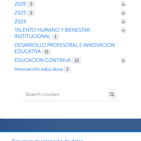
+
2026
3
+
2025
2
+
2024
+
TALENTO HUMANO Y BIENESTAR
INSTITUCIONAL
1
DESARROLLO PROFESORAL E INNOVACIÓN
EDUCATIVA
11
+
EDUCACION CONTINUA
12
Innovación educativa
1
Search courses
Search cour