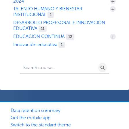
+
2024
+
TALENTO HUMANO Y BIENESTAR
INSTITUCIONAL
1
DESARROLLO PROFESORAL E INNOVACIÓN
EDUCATIVA
11
+
EDUCACION CONTINUA
12
Innovación educativa
1
Search courses
Search cour
Data retention summary
Get the mobile app
Switch to the standard theme